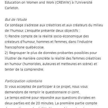
Education on Women and Work (CREWW) à l’Université
Carleton.
But de l’étude
Ce sondage s’adresse aux créatrices et aux créateurs du milieu
de l’humour. L’enquête présente deux objectifs :
1) Rendre compte de la réalité socio-économique des
créateurs d’humour, hommes et femmes, dans l’industrie
francophone québécoise.
2) Regrouper le plus de données probantes possibles pour
illustrer de manière concrète la réalité des femmes créatrices
en humour (humoristes, auteures et metteures en scène) et
tenter de la comprendre.
Participation volontaire
Si vous acceptez de participer à ce projet, nous vous
demandons de remplir le questionnaire ci-joint.
Le temps estimé pour répondre aux questions divisées en
deux parties est de 20 minutes. La première partie compte