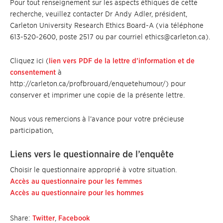
Pour tout renseignement sur les aspects éthiques de cette
recherche, veuillez contacter Dr Andy Adler, président,
Carleton University Research Ethics Board-A (via téléphone
613-520-2600, poste 2517 ou par courriel ethics@carleton.ca).
Cliquez ici (
lien vers PDF de la lettre d’information et de
consentement
à
http://carleton.ca/profbrouard/enquetehumour/) pour
conserver et imprimer une copie de la présente lettre.
Nous vous remercions à l’avance pour votre précieuse
participation,
Liens vers le questionnaire de l’enquête
Choisir le questionnaire approprié à votre situation.
Accès au questionnaire pour les femmes
Accès au questionnaire pour les hommes
Share:
Twitter
,
Facebook