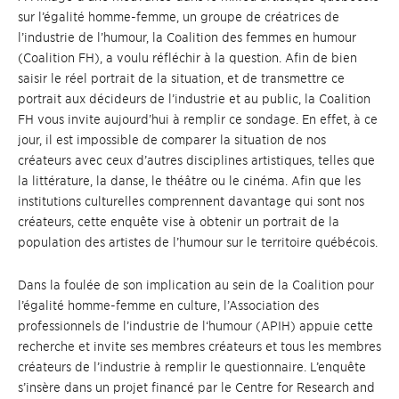
sur l’égalité homme-femme, un groupe de créatrices de
l’industrie de l’humour, la Coalition des femmes en humour
(Coalition FH), a voulu réfléchir à la question. Afin de bien
saisir le réel portrait de la situation, et de transmettre ce
portrait aux décideurs de l’industrie et au public, la Coalition
FH vous invite aujourd’hui à remplir ce sondage. En effet, à ce
jour, il est impossible de comparer la situation de nos
créateurs avec ceux d’autres disciplines artistiques, telles que
la littérature, la danse, le théâtre ou le cinéma. Afin que les
institutions culturelles comprennent davantage qui sont nos
créateurs, cette enquête vise à obtenir un portrait de la
population des artistes de l’humour sur le territoire québécois.
Dans la foulée de son implication au sein de la Coalition pour
l’égalité homme-femme en culture, l’Association des
professionnels de l’industrie de l‘humour (APIH) appuie cette
recherche et invite ses membres créateurs et tous les membres
créateurs de l’industrie à remplir le questionnaire. L’enquête
s’insère dans un projet financé par le Centre for Research and