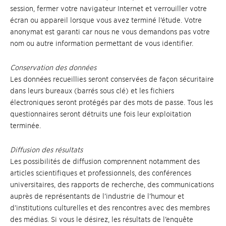
session, fermer votre navigateur Internet et verrouiller votre
écran ou appareil lorsque vous avez terminé l’étude. Votre
anonymat est garanti car nous ne vous demandons pas votre
nom ou autre information permettant de vous identifier.
Conservation des données
Les données recueillies seront conservées de façon sécuritaire
dans leurs bureaux (barrés sous clé) et les fichiers
électroniques seront protégés par des mots de passe. Tous les
questionnaires seront détruits une fois leur exploitation
terminée.
Diffusion des résultats
Les possibilités de diffusion comprennent notamment des
articles scientifiques et professionnels, des conférences
universitaires, des rapports de recherche, des communications
auprès de représentants de l’industrie de l’humour et
d’institutions culturelles et des rencontres avec des membres
des médias. Si vous le désirez, les résultats de l’enquête