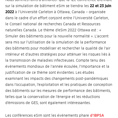
sur la simulation de bâtiment eSim se tiendra les
22 et 23 juin
2022
à l’Université Carleton à Ottawa, Canada – organisée
dans le cadre d’un effort conjoint entre l’Université Carleton,
le Conseil national de recherches Canada et Ressources
naturelles Canada. Le thème d’eSim 2022 Ottawa est : «
Simuler des bâtiments pour la nouvelle normalité ». L’accent
sera mis sur l’utilisation de la simulation de la performance
des bâtiments pour modéliser et rechercher la qualité de l’air
intérieur et d’autres stratégies pour atténuer les risques liés à
la transmission de maladies infectieuses. Compte tenu des
événements mondiaux de l’année écoulée, l’importance et la
justification de ce thème sont évidentes. Les études
examinant les impacts des changements post-pandémiques
dans l’occupation, l’exploitation et les pratiques de conception
des bâtiments sur les mesures de performance des bâtiments,
telles que la conservation de l’énergie et les réductions
d’émissions de GES, sont également intéressantes.
Les conférences eSim sont les événements phare
d’IBPSA