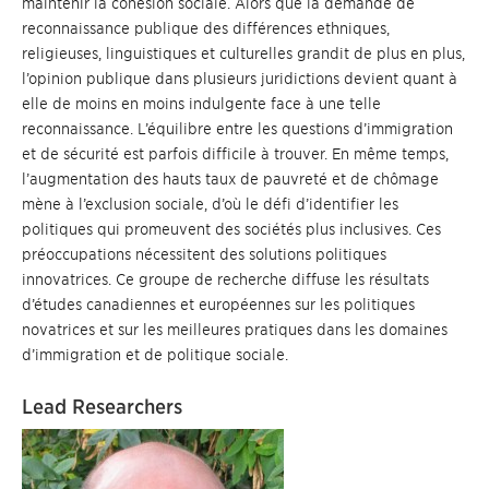
maintenir la cohésion sociale. Alors que la demande de
reconnaissance publique des différences ethniques,
religieuses, linguistiques et culturelles grandit de plus en plus,
l’opinion publique dans plusieurs juridictions devient quant à
elle de moins en moins indulgente face à une telle
reconnaissance. L’équilibre entre les questions d’immigration
et de sécurité est parfois difficile à trouver. En même temps,
l’augmentation des hauts taux de pauvreté et de chômage
mène à l’exclusion sociale, d’où le défi d’identifier les
politiques qui promeuvent des sociétés plus inclusives. Ces
préoccupations nécessitent des solutions politiques
innovatrices. Ce groupe de recherche diffuse les résultats
d’études canadiennes et européennes sur les politiques
novatrices et sur les meilleures pratiques dans les domaines
d’immigration et de politique sociale.
Lead Researchers