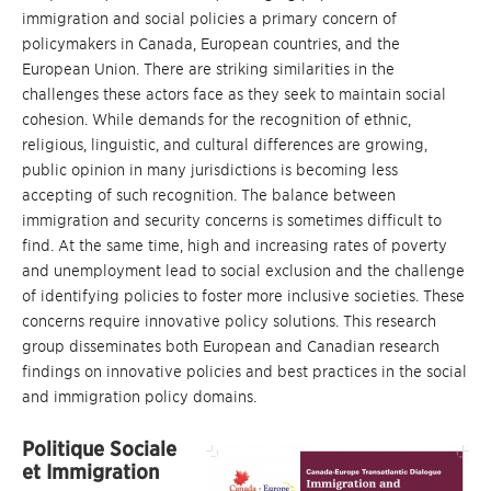
immigration and social policies a primary concern of
policymakers in Canada, European countries, and the
European Union. There are striking similarities in the
challenges these actors face as they seek to maintain social
cohesion. While demands for the recognition of ethnic,
religious, linguistic, and cultural differences are growing,
public opinion in many jurisdictions is becoming less
accepting of such recognition. The balance between
immigration and security concerns is sometimes difficult to
find. At the same time, high and increasing rates of poverty
and unemployment lead to social exclusion and the challenge
of identifying policies to foster more inclusive societies. These
concerns require innovative policy solutions. This research
group disseminates both European and Canadian research
findings on innovative policies and best practices in the social
and immigration policy domains.
Politique Sociale
et Immigration