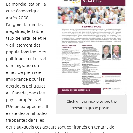
La mondialisation, la
crise économique
après-2008,
l’augmentation des
inégalités, le faible
taux de natalité et le
vieillissement des
populations font des
politiques sociales et
d’immigration un
enjeu de première
importance pour les
décideurs politiques
au Canada, dans les
pays européens et
Click on the image to see the
l’Union européenne. Il
research group poster.
existe des similitudes
frappantes dans les
défis auxquels ces acteurs sont confrontés en tentant de