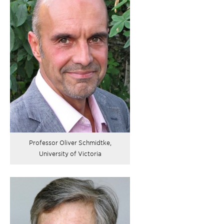
Professor Oliver Schmidtke,
University of Victoria