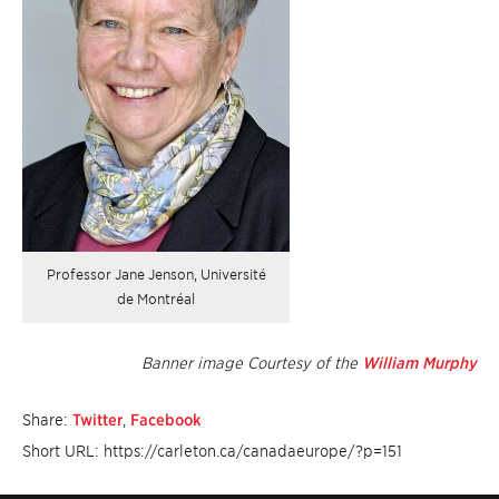
Professor Jane Jenson, Université
de Montréal
Banner image Courtesy of the
William Murphy
Share:
Twitter
,
Facebook
Short URL: https://carleton.ca/canadaeurope/?p=151