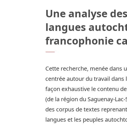
Une analyse des 
langues autocht
francophonie c
Cette recherche, menée dans un
centrée autour du travail dans 
façon exhaustive le contenu de
(de la région du Saguenay-Lac-
des corpus de textes reprenant 
langues et les peuples autocht