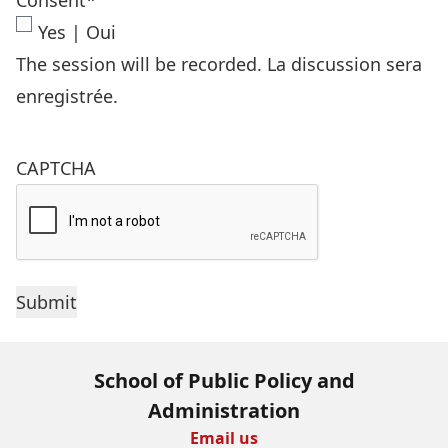
Consent
*
Yes | Oui
The session will be recorded. La discussion sera
enregistrée.
CAPTCHA
School of Public Policy and
Administration
Email us