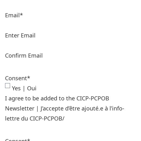
Email
*
Enter Email
Confirm Email
Consent
*
Yes | Oui
I agree to be added to the CICP-PCPOB
Newsletter | J’accepte d’être ajouté.e à l’info-
lettre du CICP-PCPOB/