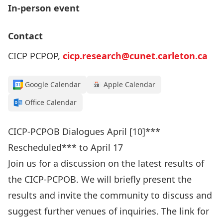
In-person event
Contact
CICP PCPOP,
cicp.research@cunet.carleton.ca
Google Calendar
Apple Calendar
Office Calendar
CICP-PCPOB Dialogues April [10]***
Rescheduled*** to April 17
Join us for a discussion on the latest results of
the CICP-PCPOB. We will briefly present the
results and invite the community to discuss and
suggest further venues of inquiries. The link for