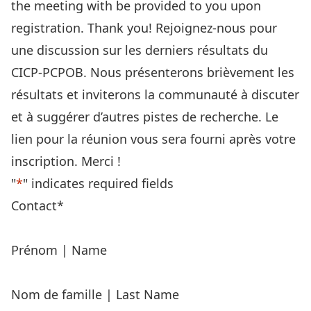
the meeting with be provided to you upon
registration. Thank you! Rejoignez-nous pour
une discussion sur les derniers résultats du
CICP-PCPOB. Nous présenterons brièvement les
résultats et inviterons la communauté à discuter
et à suggérer d’autres pistes de recherche. Le
lien pour la réunion vous sera fourni après votre
inscription. Merci !
"
*
" indicates required fields
Contact
*
Prénom | Name
Nom de famille | Last Name