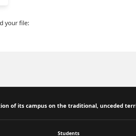
 your file:
ion of its campus on the traditional, unceded terr
Students