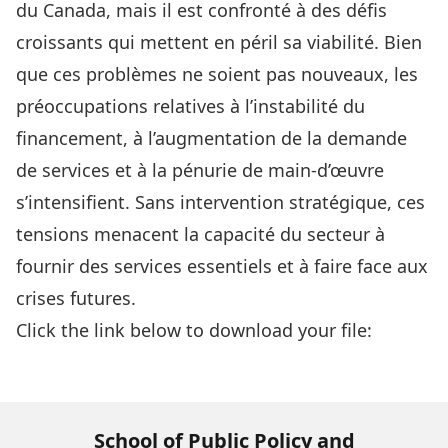
du Canada, mais il est confronté à des défis
croissants qui mettent en péril sa viabilité. Bien
que ces problèmes ne soient pas nouveaux, les
préoccupations relatives à l’instabilité du
financement, à l’augmentation de la demande
de services et à la pénurie de main-d’œuvre
s’intensifient. Sans intervention stratégique, ces
tensions menacent la capacité du secteur à
fournir des services essentiels et à faire face aux
crises futures.
Click the link below to download your file:
Download Now
School of Public Policy and