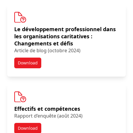
Le développement professionnel dans
les organisations caritatives :
Changements et défis
Article de blog (octobre 2024)
Download
Résultats d’une nouvelle enquête :
Effectifs et compétences
Rapport d’enquête (août 2024)
Download
Résultats d’une nouvelle enquête :