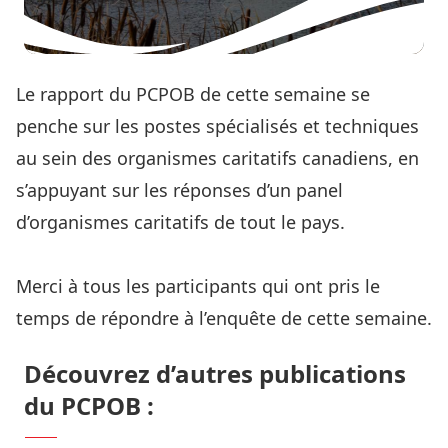
Le rapport du PCPOB de cette semaine se
penche sur les postes spécialisés et techniques
au sein des organismes caritatifs canadiens, en
s’appuyant sur les réponses d’un panel
d’organismes caritatifs de tout le pays.
Lisez le rapport complet ici
Merci à tous les participants qui ont pris le
temps de répondre à l’enquête de cette semaine.
Découvrez d’autres publications
du PCPOB :