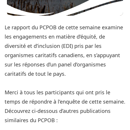
Le rapport du PCPOB de cette semaine examine
les engagements en matière d’équité, de
diversité et d’inclusion (EDI) pris par les
organismes caritatifs canadiens, en s’appuyant
sur les réponses d’un panel d’organismes
caritatifs de tout le pays.
Lisez le rapport complet ici
Merci à tous les participants qui ont pris le
temps de répondre à l’enquête de cette semaine.
Découvrez ci-dessous d’autres publications
similaires du PCPOB :