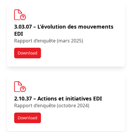
3.03.07 – L’évolution des mouvements
EDI
Rapport d’enquête (mars 2025)
Download
Résultats d’une nouvelle enquête :
2.10.37 – Actions et initiatives EDI
Rapport d’enquête (octobre 2024)
Download
Résultats d’une nouvelle enquête :