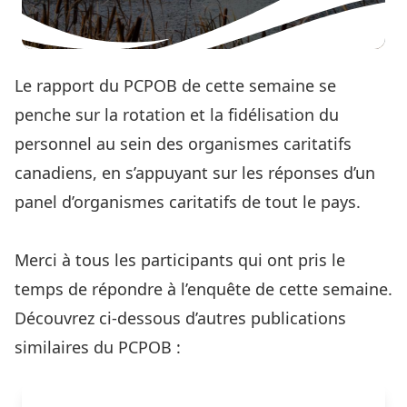
Le rapport du PCPOB de cette semaine se
penche sur la rotation et la fidélisation du
personnel au sein des organismes caritatifs
canadiens, en s’appuyant sur les réponses d’un
panel d’organismes caritatifs de tout le pays.
Lisez le rapport complet ici
Merci à tous les participants qui ont pris le
temps de répondre à l’enquête de cette semaine.
Découvrez ci-dessous d’autres publications
similaires du PCPOB :