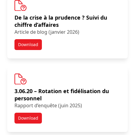
De la crise à la prudence ? Suivi du
chiffre d’affaires
Article de blog (janvier 2026)
Download
Résultats d’une nouvelle enquête :
3.06.20 – Rotation et fidélisation du
personnel
Rapport d’enquête (juin 2025)
Download
Résultats d’une nouvelle enquête :