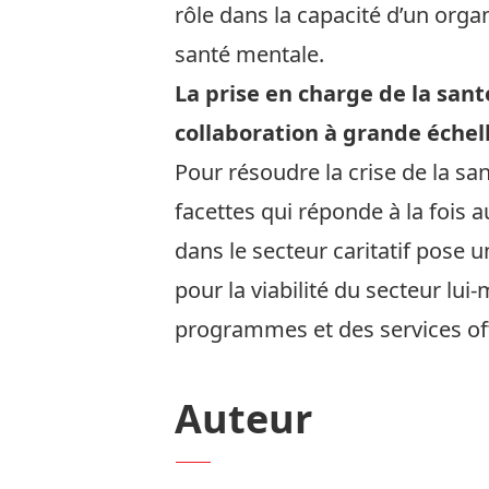
rôle dans la capacité d’un org
santé mentale.
La prise en charge de la san
collaboration à grande échel
Pour résoudre la crise de la san
facettes qui réponde à la fois 
dans le secteur caritatif pose 
pour la viabilité du secteur lui-
programmes et des services offe
Auteur