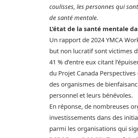
coulisses, les personnes qui sont
de santé mentale.
L’état de la santé mentale dan
Un rapport de 2024
YMCA Wor
but non lucratif sont victimes
41 % d’entre eux citant l’épui
du Projet Canada Perspectives 
des organismes de bienfaisanc
personnel et leurs bénévoles.
En réponse, de nombreuses org
investissements dans des initia
parmi les organisations qui si