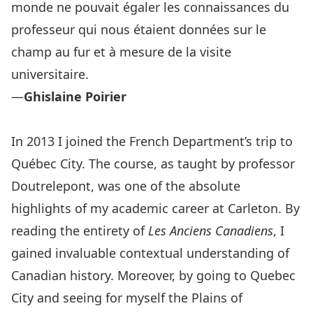
monde ne pouvait égaler les connaissances du
professeur qui nous étaient données sur le
champ au fur et à mesure de la visite
universitaire.
—
Ghislaine Poirier
In 2013 I joined the French Department’s trip to
Québec City. The course, as taught by professor
Doutrelepont, was one of the absolute
highlights of my academic career at Carleton. By
reading the entirety of
Les Anciens Canadiens
, I
gained invaluable contextual understanding of
Canadian history. Moreover, by going to Quebec
City and seeing for myself the Plains of