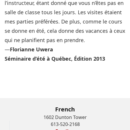
l’instructeur, étant donné que vous n’êtes pas en
salle de classe tous les jours. Les visites étaient
mes parties préférées. De plus, comme le cours
se donne en été, cela donne des vacances à ceux
qui ne planifient pas en prendre.
—
Florianne Uwera
Séminaire d’été à Québec
, Édition 2013
French
1602 Dunton Tower
613-520-2168