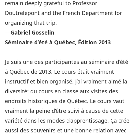
remain deeply grateful to Professor
Doutrelepont and the French Department for
organizing that trip.
—
Gabriel Gosselin
,
Séminaire d’été à Québec
, Édition 2013
Je suis une des participantes au séminaire d’été
à Québec de 2013. Le cours était vraiment
instructif et bien organisé. J’ai vraiment aimé la
diversité: du cours en classe aux visites des
endroits historiques de Québec. Le cours vaut
vraiment la peine d’être suivi à cause de cette
variété dans les modes d’apprentissage. Ça crée
aussi des souvenirs et une bonne relation avec