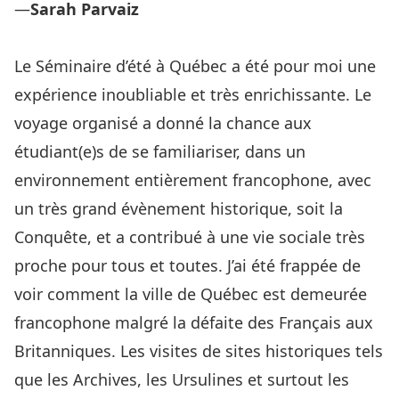
—
Sarah Parvaiz
Le Séminaire d’été à Québec a été pour moi une
expérience inoubliable et très enrichissante. Le
voyage organisé a donné la chance aux
étudiant(e)s de se familiariser, dans un
environnement entièrement francophone, avec
un très grand évènement historique, soit la
Conquête, et a contribué à une vie sociale très
proche pour tous et toutes. J’ai été frappée de
voir comment la ville de Québec est demeurée
francophone malgré la défaite des Français aux
Britanniques. Les visites de sites historiques tels
que les Archives, les Ursulines et surtout les