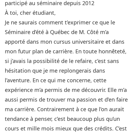
participé au séminaire depuis 2012
À toi, cher étudiant,
Je ne saurais comment t’exprimer ce que le
Séminaire d’été à Québec de M. Côté m’a
apporté dans mon cursus universitaire et dans
mon futur plan de carrière. En toute honnêteté,
si j’avais la possibilité de le refaire, c’est sans
hésitation que je me replongerais dans
l’aventure. En ce qui me concerne, cette
expérience m’a permis de me découvrir. Elle m’a
aussi permis de trouver ma passion et d’en faire
ma carrière. Contrairement à ce que l’on aurait
tendance à penser, c’est beaucoup plus qu’un
cours et mille mois mieux que des crédits. C’est