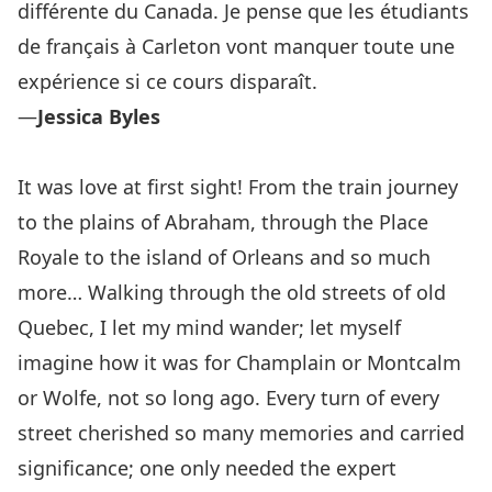
différente du Canada. Je pense que les étudiants
de français à Carleton vont manquer toute une
expérience si ce cours disparaît.
—
Jessica Byles
It was love at first sight! From the train journey
to the plains of Abraham, through the Place
Royale to the island of Orleans and so much
more… Walking through the old streets of old
Quebec, I let my mind wander; let myself
imagine how it was for Champlain or Montcalm
or Wolfe, not so long ago. Every turn of every
street cherished so many memories and carried
significance; one only needed the expert