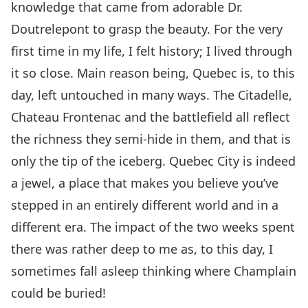
knowledge that came from adorable Dr.
Doutrelepont to grasp the beauty. For the very
first time in my life, I felt history; I lived through
it so close. Main reason being, Quebec is, to this
day, left untouched in many ways. The Citadelle,
Chateau Frontenac and the battlefield all reflect
the richness they semi-hide in them, and that is
only the tip of the iceberg. Quebec City is indeed
a jewel, a place that makes you believe you’ve
stepped in an entirely different world and in a
different era. The impact of the two weeks spent
there was rather deep to me as, to this day, I
sometimes fall asleep thinking where Champlain
could be buried!