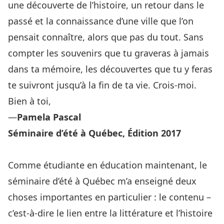
une découverte de l’histoire, un retour dans le
passé et la connaissance d’une ville que l’on
pensait connaître, alors que pas du tout. Sans
compter les souvenirs que tu graveras à jamais
dans ta mémoire, les découvertes que tu y feras
te suivront jusqu’à la fin de ta vie. Crois-moi.
Bien à toi,
—
Pamela Pascal
Séminaire d’été à Québec, Édition 2017
Comme étudiante en éducation maintenant, le
séminaire d’été à Québec m’a enseigné deux
choses importantes en particulier : le contenu –
c’est-à-dire le lien entre la littérature et l’histoire