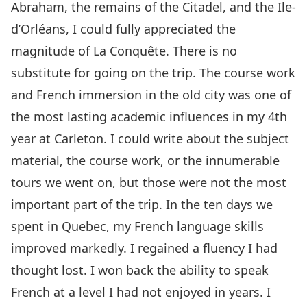
Abraham, the remains of the Citadel, and the Ile-
d’Orléans, I could fully appreciated the
magnitude of La Conquête. There is no
substitute for going on the trip. The course work
and French immersion in the old city was one of
the most lasting academic influences in my 4th
year at Carleton. I could write about the subject
material, the course work, or the innumerable
tours we went on, but those were not the most
important part of the trip. In the ten days we
spent in Quebec, my French language skills
improved markedly. I regained a fluency I had
thought lost. I won back the ability to speak
French at a level I had not enjoyed in years. I