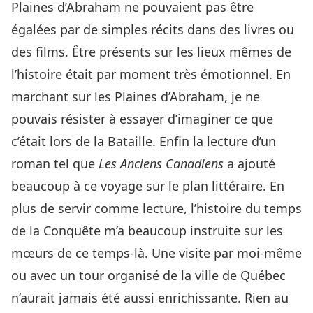
Plaines d’Abraham ne pouvaient pas être
égalées par de simples récits dans des livres ou
des films. Être présents sur les lieux mêmes de
l’histoire était par moment très émotionnel. En
marchant sur les Plaines d’Abraham, je ne
pouvais résister à essayer d’imaginer ce que
c’était lors de la Bataille. Enfin la lecture d’un
roman tel que
Les Anciens Canadiens
a ajouté
beaucoup à ce voyage sur le plan littéraire. En
plus de servir comme lecture, l’histoire du temps
de la Conquête m’a beaucoup instruite sur les
mœurs de ce temps-là. Une visite par moi-même
ou avec un tour organisé de la ville de Québec
n’aurait jamais été aussi enrichissante. Rien au