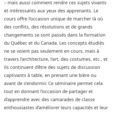
– mais aussi comment rendre ces sujets vivants
et intéressants aux yeux des apprenants. Le
cours offre l’occasion unique de marcher là où
des conflits, des résolutions et de grands
changements se sont passés dans la formation
du Québec et du Canada. Les concepts étudiés
ne se voient pas seulement en cours, mais à
travers l’architecture, l’art, des costumes, etc., et
ils continuent d’être des sujets de discussion
captivants à table, en prenant une bière ou
avant de s’endormir. Ce séminaire permet cela
tout en donnant l’occasion de partager et
d’apprendre avec des camarades de classe
enthousiastes d’améliorer leurs capacités et leur