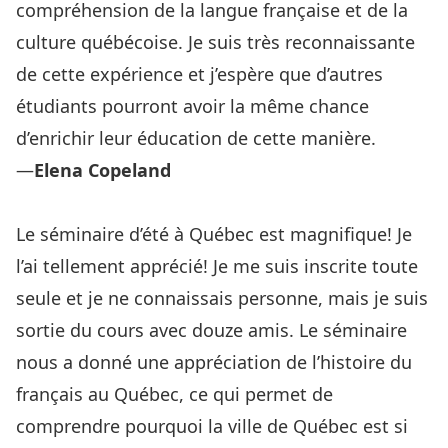
compréhension de la langue française et de la
culture québécoise. Je suis très reconnaissante
de cette expérience et j’espère que d’autres
étudiants pourront avoir la même chance
d’enrichir leur éducation de cette manière.
—
Elena Copeland
Le séminaire d’été à Québec est magnifique! Je
l’ai tellement apprécié! Je me suis inscrite toute
seule et je ne connaissais personne, mais je suis
sortie du cours avec douze amis. Le séminaire
nous a donné une appréciation de l’histoire du
français au Québec, ce qui permet de
comprendre pourquoi la ville de Québec est si