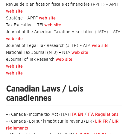
Revue de planification fiscale et financière (RPFF) – APFF
web site
Stratège – APFF
web site
Tax Executive – TEI
web site
Journal of the American Taxation Association (JATA) – ATA
web site
Journal of Legal Tax Research (JLTR) – ATA
web site
National Tax Journal (NTJ) – NTA
web site
eJournal of Tax Research
web site
web site
web site
Canadian Laws / Lois
canadiennes
– (Canada) Income tax Act (ITA)
ITA EN
/
ITA Regulations
– (Canada) Loi sur l’impôt sur le revenu (LIR)
LIR FR
/
LIR
règlements