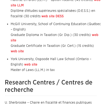
site LLM
Diplôme d’études supérieures spécialisées (D.E.S.S.) en
fiscalité (30 crédits
web site DESS
McGill University, School of Continuing Education (Québec
– English)
Graduate Diploma in Taxation (Gr. Dip.) (30 credits)
web
site
Graduate Certificate in Taxation (Gr. Cert.) (15 credits)
web site
York University, Osgoode Hall Law School (Ontario –
English)
web site
Master of Laws (LL.M.) in tax
Research Centres / Centres de
recherche
U. Sherbrooke – Chaire en fiscalité et finances publiques