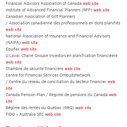
Financial Advisors Association of Canada
web site
Institute of Advanced Financial Planners (RFP)
web site
Canadian Association of Gift Planners
/ Association canadienne des professionnels en dons planifiés
web site
National Association of Insurance and Financial Advisors
(NAIFA)
web site
Equifax
web site
U.Laval. Chaire Groupe Investors en planification financièere
web site
Chambre de sécurité financière
web site
Centre for Financial Services OmbudsNetwork
/ Centre du réseau de conciliation du secteur financier
web
site
Canada Pension Plan / Régime de pensions du Canada
web
site
Régime des rentes du Québec (RRQ)
web site
FIDO – Australia SEC
web site