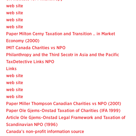
web site
web site
web site
web site
Paper Milton Cerny Taxation and Transition .. in Market
Economy (2000)
IMIT Canada Charities vs NPO
Philanthropy and the Third Secotr in Asia and the Pacific
TaxDetective Links NPO
Links
web site
web site
web site
web site
Paper Miller Thompson Canadian Charities vs NPO (2001)
Paper Ole Gjems-Onstad Taxation of Charities (IFA 1999)
Article Ole Gjems-Onstad Legal Framework and Taxation of
Scandinavian NPO (1996)
Canada’s non-profit information source