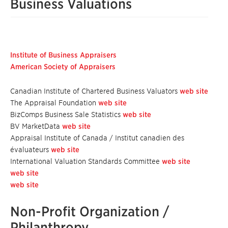
Business Valuations
Institute of Business Appraisers
American Society of Appraisers
Canadian Institute of Chartered Business Valuators
web site
The Appraisal Foundation
web site
BizComps Business Sale Statistics
web site
BV MarketData
web site
Appraisal Institute of Canada / Institut canadien des
évaluateurs
web site
International Valuation Standards Committee
web site
web site
web site
Non-Profit Organization /
Philanthropy