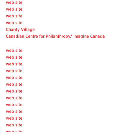
web site
web site
web site
web site
Charity Village
Canadian Centre for Philanthropy/ Imagine Canada
web site
web site
web site
web site
web site
web site
web site
web site
web site
web site
web site
web site
web site