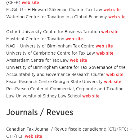
(CFFP)
web site
McGill U – H Heward Stikeman Chair in Tax Law
web site
Waterloo Centre for Taxation in a Global Economy
web site
Oxford University Centre for Business Taxation
web site
Mastricht Centre for Taxation
web site
NAO – University of Birmingham Tax Centre
web site
University of Cambridge Centre for Tax Law
web site
Amsterdam Centre for Tax Law
web site
University of Birmingham Centre for Tax Governance of the
Accountability and Governance Research Cluster
web site
Fiscal Research Centre Georgia State University
web site
RossParson Center of Commercial, Corporate and Taxation
Law University of Sidney Law School
web site
Journals / Revues
Canadian Tax Journal / Revue fiscale canadienne (CTJ/RFC) –
CTF/FCF
web site