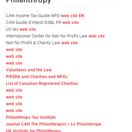
CAN Income Tax Guide NPO
web site EN
CAN Guide d’impot OSBL FR
web site
US tax
web site
International Center for Not-for-Profit Law
web site
Not-for-Profit & Charity Law
web site
web site
web site
web site
Volunteers and the Law
PIPEDA and Charities and NPOs
List of Canadian Registered Charities
web site
web site
web site
web site
Philanthropy Tax Institute
Journal CAN The Philanthropist / Le Philanthrope
UK Institute for Philanthropy