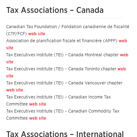
Tax Associations – Canada
Canadian Tax Foundation / Fondation canadienne de fiscalité
(CTF/FCF)
web site
Association de planification fiscale et financière (APFF)
web
site
Tax Executives Institute (TEI) – Canada Montreal chapter
web
site
Tax Executives Institute (TEI) – Canada Toronto chapter
web
site
Tax Executives Institute (TEI) – Canada Vancouver chapter
web site
Tax Executives Institute (TEI) – Canadian Income Tax
Committee
web site
Tax Executives Institute (TEI) – Canadian Commodity Tax
Committee
web site
Tax Associations – International