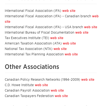
International Fiscal Association (IFA)
web site
International Fiscal Association (IFA) – Canadian branch
web
site
International Fiscal Association (IFA) – USA branch
web site
International Bureau of Fiscal Documentation
web site
Tax Executives Institute (TEI)
web site
American Taxation Association (ATA)
web site
National Tax Association (NTA)
web site
International Tax Planning Association
web site
Other Associations
Canadian Policy Research Networks (1994-2009)
web site
C.D. Howe Institute
web site
Canadian Payroll Association
web site
Canadian Taxpayers Federation
web site