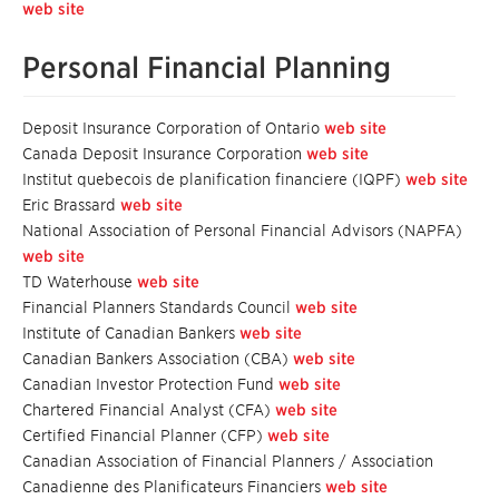
web site
Personal Financial Planning
Deposit Insurance Corporation of Ontario
web site
Canada Deposit Insurance Corporation
web site
Institut quebecois de planification financiere (IQPF)
web site
Eric Brassard
web site
National Association of Personal Financial Advisors (NAPFA)
web site
TD Waterhouse
web site
Financial Planners Standards Council
web site
Institute of Canadian Bankers
web site
Canadian Bankers Association (CBA)
web site
Canadian Investor Protection Fund
web site
Chartered Financial Analyst (CFA)
web site
Certified Financial Planner (CFP)
web site
Canadian Association of Financial Planners / Association
Canadienne des Planificateurs Financiers
web site