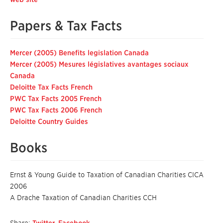
Papers & Tax Facts
Mercer (2005) Benefits legislation Canada
Mercer (2005) Mesures législatives avantages sociaux
Canada
Deloitte Tax Facts
French
PWC Tax Facts 2005
French
PWC Tax Facts 2006
French
Deloitte Country Guides
Books
Ernst & Young Guide to Taxation of Canadian Charities CICA
2006
A Drache Taxation of Canadian Charities CCH