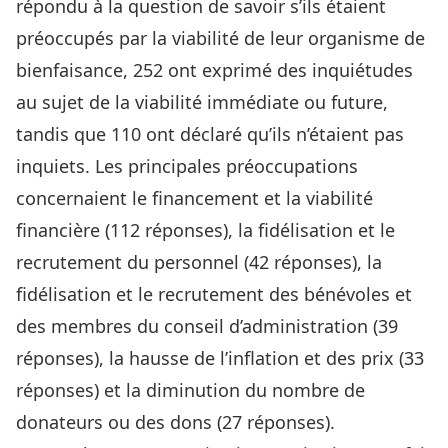
répondu à la question de savoir s’ils étaient
préoccupés par la viabilité de leur organisme de
bienfaisance, 252 ont exprimé des inquiétudes
au sujet de la viabilité immédiate ou future,
tandis que 110 ont déclaré qu’ils n’étaient pas
inquiets. Les principales préoccupations
concernaient le financement et la viabilité
financière (112 réponses), la fidélisation et le
recrutement du personnel (42 réponses), la
fidélisation et le recrutement des bénévoles et
des membres du conseil d’administration (39
réponses), la hausse de l’inflation et des prix (33
réponses) et la diminution du nombre de
donateurs ou des dons (27 réponses).