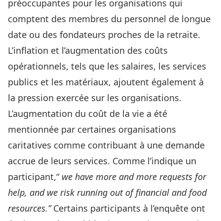
préoccupantes pour les organisations qui
comptent des membres du personnel de longue
date ou des fondateurs proches de la retraite.
L’inflation et l’augmentation des coûts
opérationnels, tels que les salaires, les services
publics et les matériaux, ajoutent également à
la pression exercée sur les organisations.
L’augmentation du coût de la vie a été
mentionnée par certaines organisations
caritatives comme contribuant à une demande
accrue de leurs services. Comme l’indique un
participant,“
we have more and more requests for
help, and we risk running out of financial and food
resources.”
Certains participants à l’enquête ont