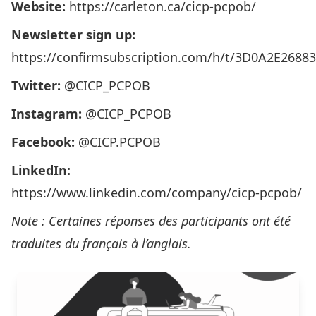
Website:
https://carleton.ca/cicp-pcpob/
Newsletter sign up:
https://confirmsubscription.com/h/t/3D0A2E2688
Twitter:
@CICP_PCPOB
Instagram:
@CICP_PCPOB
Facebook:
@CICP.PCPOB
LinkedIn:
https://www.linkedin.com/company/cicp-pcpob/
Note : Certaines réponses des participants ont été
traduites du français à l’anglais.