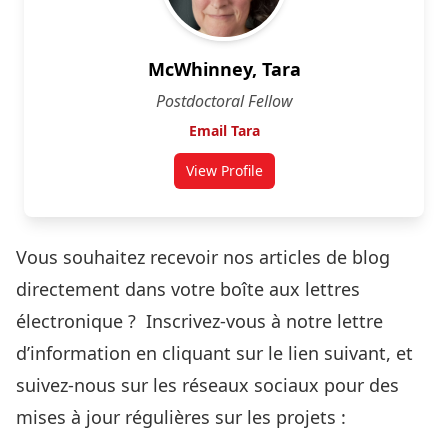
McWhinney, Tara
Postdoctoral Fellow
Email Tara
View Profile
Vous souhaitez recevoir nos articles de blog
directement dans votre boîte aux lettres
électronique ? Inscrivez-vous à notre lettre
d’information en cliquant sur le lien suivant, et
suivez-nous sur les réseaux sociaux pour des
mises à jour régulières sur les projets :