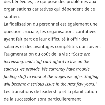
des bénévoles, ce qui pose des problèmes aux
organisations caritatives qui dépendent de ce
soutien.
La fidélisation du personnel est également une
question cruciale, les organisations caritatives
ayant fait part de leur difficulté à offrir des
salaires et des avantages compétitifs qui suivent
l’augmentation du coût de la vie :
“Costs are
increasing, and staff can’t afford to live on the
salaries we provide. We currently have trouble
finding staff to work at the wages we offer. Staffing
will become a serious issue in the next few years.”
Les transitions de leadership et la planification
de la succession sont particulièrement