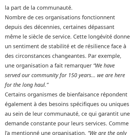
la part de la communauté.
Nombre de ces organisations fonctionnent
depuis des décennies, certaines dépassant
même le siècle de service. Cette longévité donne
un sentiment de stabilité et de résilience face à
des circonstances changeantes. Par exemple,
une organisation a fait remarquer
“We have
served our community for 150 years… we are here
for the long haul.”
Certains organismes de bienfaisance répondent
également à des besoins spécifiques ou uniques
au sein de leur communauté, ce qui garantit une
demande constante pour leurs services. Comme
l’a mentionné une organisation,
“We are the only