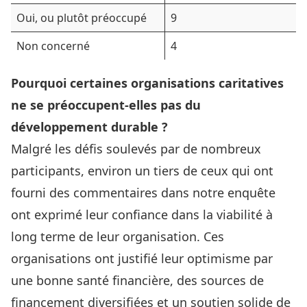
Oui, ou plutôt préoccupé
9
Non concerné
4
Pourquoi certaines organisations caritatives
ne se préoccupent-elles pas du
développement durable ?
Malgré les défis soulevés par de nombreux
participants, environ un tiers de ceux qui ont
fourni des commentaires dans notre enquête
ont exprimé leur confiance dans la viabilité à
long terme de leur organisation. Ces
organisations ont justifié leur optimisme par
une bonne santé financière, des sources de
financement diversifiées et un soutien solide de