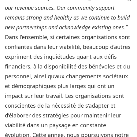
our revenue sources. Our community support
remains strong and healthy as we continue to build
new partnerships and acknowledge existing ones.”
Dans l’ensemble, si certaines organisations sont
confiantes dans leur viabilité, beaucoup d’autres
expriment des inquiétudes quant aux défis
financiers, à la disponibilité des bénévoles et du
personnel, ainsi qu’aux changements sociétaux
et démographiques plus larges qui ont un
impact sur leur travail. Les organisations sont
conscientes de la nécessité de s’adapter et
d’élaborer des stratégies pour maintenir leur
viabilité dans un paysage en constante
évolution. Cette année, nous poursuivons notre