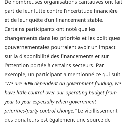
De nombreuses organisations caritatives ont fait
part de leur lutte contre l’incertitude financière
et de leur quête d’un financement stable.
Certains participants ont noté que les
changements dans les priorités et les politiques
gouvernementales pourraient avoir un impact
sur la disponibilité des financements et sur
l’attention portée à certains secteurs. Par
exemple, un participant a mentionné ce qui suit,
“We are 90% dependent on government funding, we
have little control over our operating budget from
year to year especially when government
priorities/party control change.”
Le vieillissement
des donateurs est également une source de