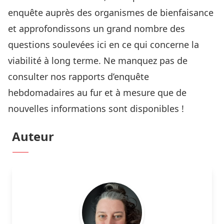
enquête auprès des organismes de bienfaisance
et approfondissons un grand nombre des
questions soulevées ici en ce qui concerne la
viabilité à long terme. Ne manquez pas de
consulter nos
rapports d’enquête
hebdomadaires
au fur et à mesure que de
nouvelles informations sont disponibles !
Auteur