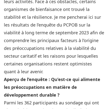
leurs activités. Face à ces obstacles, certains
organismes de bienfaisance ont trouvé la
stabilité et la résilience. Je me pencherai ici sur
les résultats de
l’enquête du PCPO
B
sur la
viabilité à long terme
de septembre 2023 afin de
comprendre les principaux facteurs à l’origine
des préoccupations relatives à la viabilité du
secteur caritatif et les raisons pour lesquelles
certaines organisations restent optimistes
quant à leur avenir.
Aperçu de l’enquête : Qu’est-ce qui alimente
les préoccupations en matière de
développement durable ?
Parmi les 362 participants au sondage qui ont