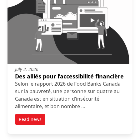
July 2, 2026
Des alliés pour l’accessibilité financière
Selon le rapport 2026 de Food Banks Canada
sur la pauvreté, une personne sur quatre au
Canada est en situation d’insécurité
alimentaire, et bon nombre …
Read news
post Des alliés pour l’accessibilité financière