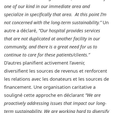
one of our kind in our immediate area and
specialize in specifically that area. At this point I’m
not concerned with the long-term sustainability.”
Un
autre a déclaré,
“Our hospital provides services
that are not duplicated at another facility in our
community, and there is a great need for us to
continue to care for these patients/clients.”
D’autres planifient activement l’avenir,
diversifient les sources de revenus et renforcent
les relations avec les donateurs et les sources de
financement. Une organisation caritative a
souligné cette approche en déclarant
“We are
proactively addressing issues that impact our long-
term sustainability. We are working hard to diversify