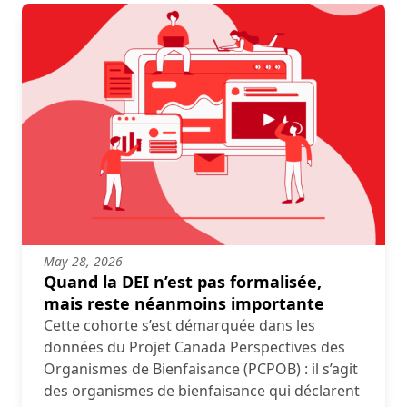
May 28, 2026
Quand la DEI n’est pas formalisée,
mais reste néanmoins importante
Cette cohorte s’est démarquée dans les
données du Projet Canada Perspectives des
Organismes de Bienfaisance (PCPOB) : il s’agit
des organismes de bienfaisance qui déclarent