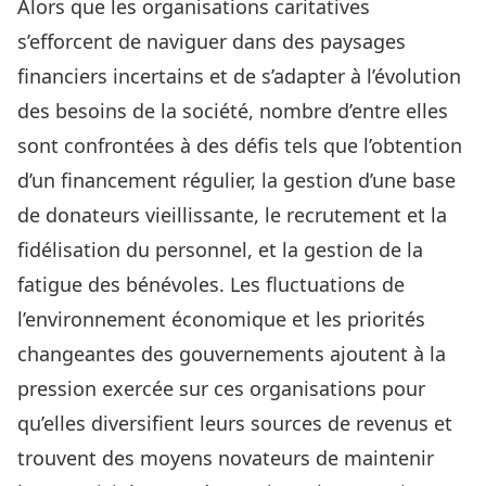
Alors que les organisations caritatives
s’efforcent de naviguer dans des paysages
financiers incertains et de s’adapter à l’évolution
des besoins de la société, nombre d’entre elles
sont confrontées à des défis tels que l’obtention
d’un financement régulier, la gestion d’une base
de donateurs vieillissante, le recrutement et la
fidélisation du personnel, et la gestion de la
fatigue des bénévoles. Les fluctuations de
l’environnement économique et les priorités
changeantes des gouvernements ajoutent à la
pression exercée sur ces organisations pour
qu’elles diversifient leurs sources de revenus et
trouvent des moyens novateurs de maintenir