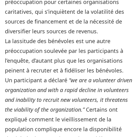
préoccupation pour certaines organisations
caritatives, qui s’inquiètent de la volatilité des
sources de financement et de la nécessité de
diversifier leurs sources de revenus.
La lassitude des bénévoles est une autre
préoccupation soulevée par les participants à
l’enquête, d’autant plus que les organisations
peinent à recruter et à fidéliser les bénévoles.
Un participant a déclaré
“we are a volunteer driven
organization and with a rapid decline in volunteers
and inability to recruit new volunteers, it threatens
the viability of the organization.”
Certains ont
expliqué comment le vieillissement de la
population complique encore la disponibilité