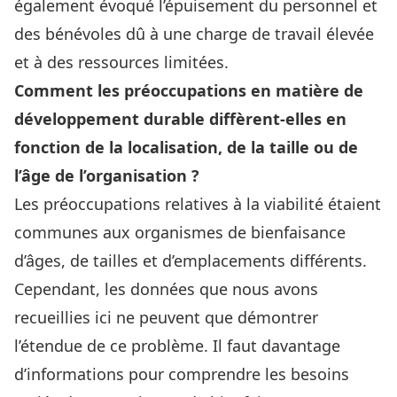
également évoqué l’épuisement du personnel et
des bénévoles dû à une charge de travail élevée
et à des ressources limitées.
Comment les préoccupations en matière de
développement durable diffèrent-elles en
fonction de la localisation, de la taille ou de
l’âge de l’organisation ?
Les préoccupations relatives à la viabilité étaient
communes aux organismes de bienfaisance
d’âges, de tailles et d’emplacements différents.
Cependant, les données que nous avons
recueillies ici ne peuvent que démontrer
l’étendue de ce problème. Il faut davantage
d’informations pour comprendre les besoins