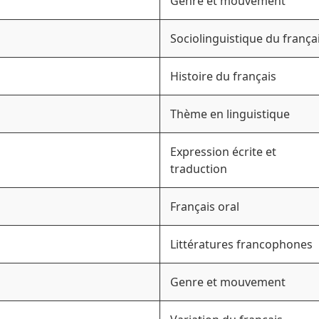
Genre et mouvement
Sociolinguistique du frança
Histoire du français
Thème en linguistique
Expression écrite et
traduction
Français oral
Littératures francophones
Genre et mouvement