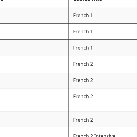
French 1
French 1
French 1
French 2
French 2
French 2
French 2
French 2 Intensive