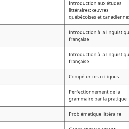
Introduction aux études
littéraires: œuvres
québécoises et canadienne
Introduction à la linguistiq
française
Introduction à la linguistiq
française
Compétences critiques
Perfectionnement de la
grammaire par la pratique
Problématique littéraire