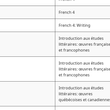
French 4
French 4: Writing
Introduction aux études
littéraires: œuvres français
et francophones
Introduction aux études
littéraires: œuvres français
et francophones
Introduction aux études
littéraires: œuvres
québécoises et canadienne