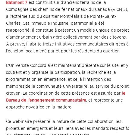
Bâtiment 7
est construit sur d’anciens terrains de la
Compagnie des chemins de fer nationaux du Canada (« CN »),
à l’extrême sud du quartier Montréalais de Pointe-Saint-
Charles. Cet immeuble industriel patrimonial a été
réapproprié; il constitue à présent un modèle unique de projet
d’aménagement urbain géré collectivement par des citoyens.
À preuve, il abrite treize initiatives communautaires dirigées à
l’échelon local, mené par et pour les résidents du quartier.
L’Université Concordia est maintenant présente sur le site, et y
soutient et y organise la participation, la recherche et la
programmation en émergence, et ce, à l’intention des
membres de la communauté universitaire, au service du projet
citoyen. La coordination de cette présence est assurée par
le
Bureau de l’engagement communautaire
, et représente une
approche novatrice en la matière.
Ce webinaire présenté la nature de cette collaboration, les
projets en émergents et leurs liens avec les mandats respectifs