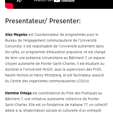
Presentateur/ Presenter:
Alex Megelas
est Coordonnateur de programmes pour le
Bureau de l’engagement communautaire de l’Université
Concordia. Il est responsable de l’Université autrement dans
les cafés, un programme d’éducation populaire, et est chargé
de tenir une présence Universitaire au Bâtiment 7, un espace
citoyen autonome de Pointe-Saint-Charles. Il est étudiant au
doctorat à l’Université McGill, sous la supervision des Profs.
Naomi Nichols et Henry Mintzberg, et est facilitateur associé
du Centre des organismes communautaires (COCo).
Hermine Ortega
est coordinatrice du Pole des Pratiques au
Bâtiment 7, une initiative autonomie collective de Pointe-
Saint-Charles. Elle est co-fondatrice de Kabane 77, un collectif
dédié à la réhabilitation sociale et culturelle d’un entrepôt