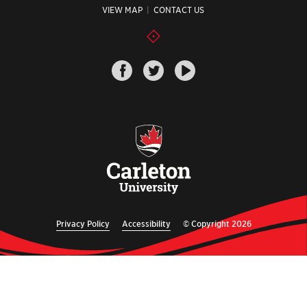
VIEW MAP
|
CONTACT US
Privacy Policy
Accessibility
© Copyright 2026